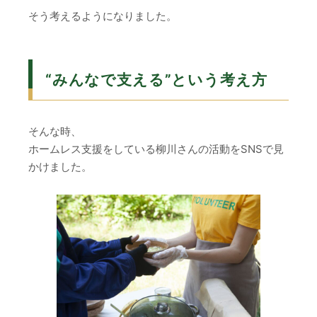
そう考えるようになりました。
“みんなで支える”という考え方
そんな時、
ホームレス支援をしている柳川さんの活動をSNSで見
かけました。