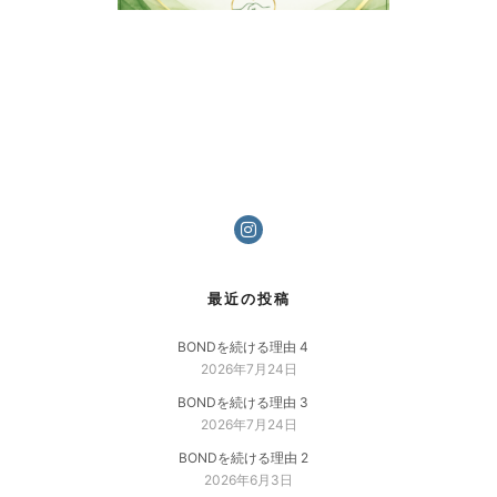
最近の投稿
BONDを続ける理由 4
2026年7月24日
BONDを続ける理由 3
2026年7月24日
BONDを続ける理由 2
2026年6月3日