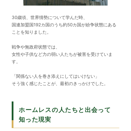
30歳頃、世界情勢について学んだ時、
国連加盟国192カ国のうち約50カ国が紛争状態にある
ことを知りました。
戦争や無政府状態では、
女性や子供など力の弱い人たちが被害を受けていま
す。
「関係ない人を巻き添えにしてはいけない」
そう強く感じたことが、最初のきっかけでした。
ホームレスの人たちと出会って
知った現実