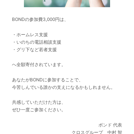
BONDの参加費3,000円は、
・ホームレス支援
・いのちの電話相談支援
・グリ下など若者支援
へ全額寄付されています。
あなたがBONDに参加することで、
今苦しんでいる誰かの支えになるかもしれません。
共感していただけた方は、
ぜひ一度ご参加ください。
ボンド 代表
クロスグループ 中村 智