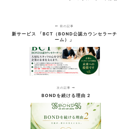
前の記事
新サービス 「BCT（BOND公認カウンセラーチ
ーム）」
次の記事
BONDを続ける理由 2