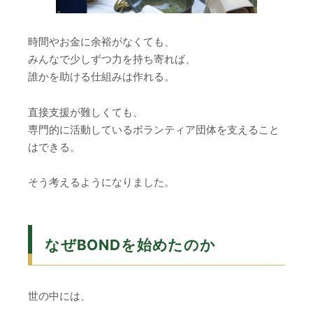
時間やお金に余裕がなくても、
みんなで少しずつ力を持ち寄れば、
誰かを助ける仕組みは作れる。
直接支援が難しくても、
専門的に活動しているボランティア団体を支えること
はできる。
そう考えるようになりました。
なぜBONDを始めたのか
世の中には、