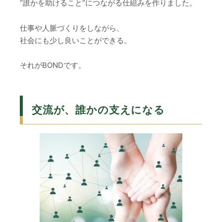
“誰かを助けること”につながる仕組みを作りました。
仕事や人脈づくりをしながら、
社会にも少し良いことができる。
それがBONDです。
交流が、誰かの支えになる