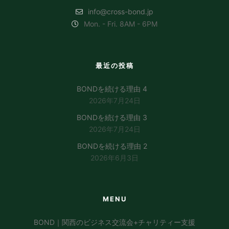
info@cross-bond.jp
Mon. - Fri. 8AM - 6PM
最近の投稿
BONDを続ける理由 4
2026年7月24日
BONDを続ける理由 3
2026年7月24日
BONDを続ける理由 2
2026年6月3日
MENU
BOND｜関西のビジネス交流会+チャリティー支援