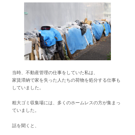
当時、不動産管理の仕事をしていた私は、
家賃滞納で家を失った人たちの荷物を処分する仕事も
していました。
粗大ゴミ収集場には、多くのホームレスの方が集まっ
ていました。
話を聞くと、