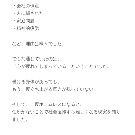
・会社の倒産
・人に騙された
・家庭問題
・精神的疲労
など、理由は様々でした。
でも共通していたのは、
「心が疲れてしまっている」ということでした。
働ける身体があっても、
もう一度立ち上がる気力が残っていない。
そして、一度ホームレスになると、
住所がないことで社会復帰すら難しくなる現実を知り
ました。