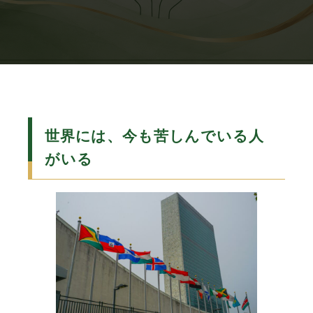
世界には、今も苦しんでいる人
がいる