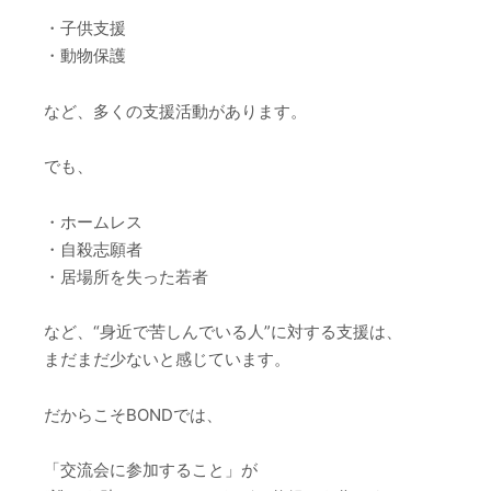
・子供支援
・動物保護
など、多くの支援活動があります。
でも、
・ホームレス
・自殺志願者
・居場所を失った若者
など、“身近で苦しんでいる人”に対する支援は、
まだまだ少ないと感じています。
だからこそBONDでは、
「交流会に参加すること」が