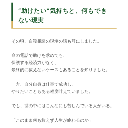
“助けたい”気持ちと、何もでき
ない現実
その頃、自殺相談の現場の話も耳にしました。
命の電話で助けを求めても、
保護する経済力がなく、
最終的に救えないケースもあることを知りました。
一方、自分自身は仕事で成功し、
やりたいこともある程度叶えていました。
でも、世の中にはこんなにも苦しんでいる人がいる。
「このまま何も救えず人生が終わるのか」