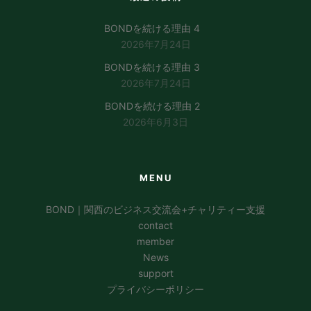
BONDを続ける理由 4
2026年7月24日
BONDを続ける理由 3
2026年7月24日
BONDを続ける理由 2
2026年6月3日
MENU
BOND｜関西のビジネス交流会+チャリティー支援
contact
member
News
support
プライバシーポリシー