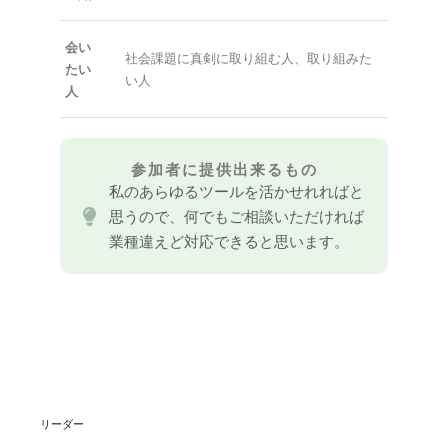
会い
社会課題に真剣に取り組む人、取り組みた
たい
い人
人
参加者に提供出来るもの
私のあらゆるツールを活かせれればと
思うので、何でもご相談いただければ
業種違えど対応できると思います。
リーダー