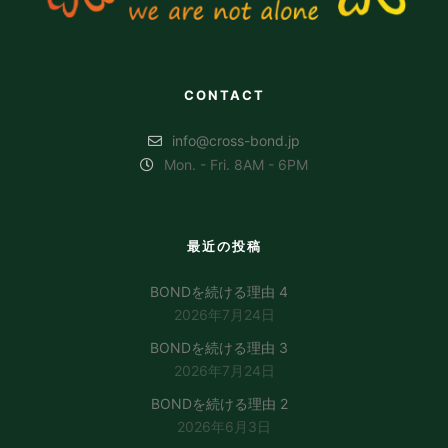
CONTACT
info@cross-bond.jp
Mon. - Fri. 8AM - 6PM
最近の投稿
BONDを続ける理由 4
2026年7月24日
BONDを続ける理由 3
2026年7月24日
BONDを続ける理由 2
2026年6月3日