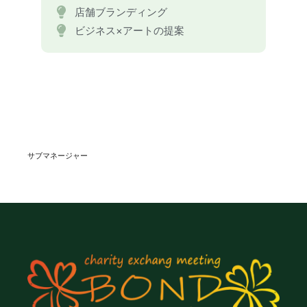
店舗ブランディング
ビジネス×アートの提案
サブマネージャー