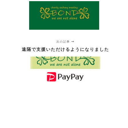
次の記事
遠隔で支援いただけるようになりました