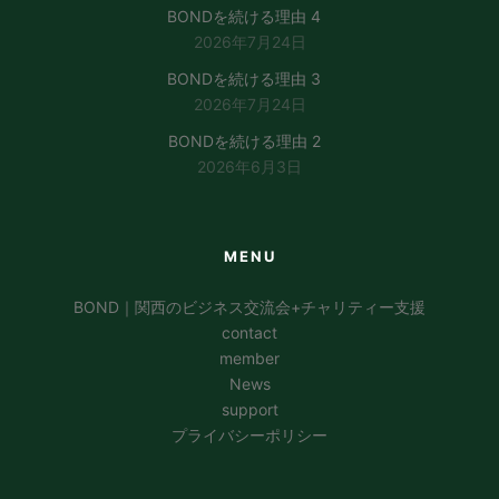
BONDを続ける理由 4
2026年7月24日
BONDを続ける理由 3
2026年7月24日
BONDを続ける理由 2
2026年6月3日
MENU
BOND｜関西のビジネス交流会+チャリティー支援
contact
member
News
support
プライバシーポリシー