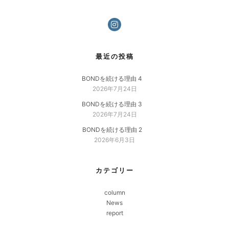
最近の投稿
BONDを続ける理由 4
2026年7月24日
BONDを続ける理由 3
2026年7月24日
BONDを続ける理由 2
2026年6月3日
カテゴリー
column
News
report